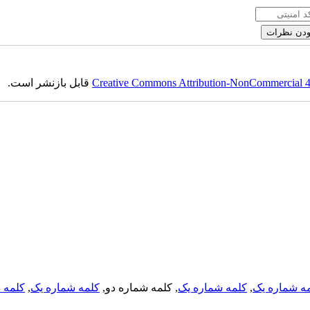
Creative Commons Attribution-NonCommercial 4.0
قابل بازنشر است.
ه شماره یک
,
کلمه شماره یک
, کلمه شماره دو,
کلمه شماره یک
,
کلمه د