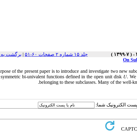
جلد ۱۵ شماره ۲ صفحات ۶۰-۵۱
|
برگشت به 
On Sub
pose of the present paper is to introduce and investigate two new subclasse
 symmetric bi-univalent functions defined in the open unit disk 𝑈. We o
belonging to these subclasses. Many of the well-kn
ا پست الکترونیک شما: