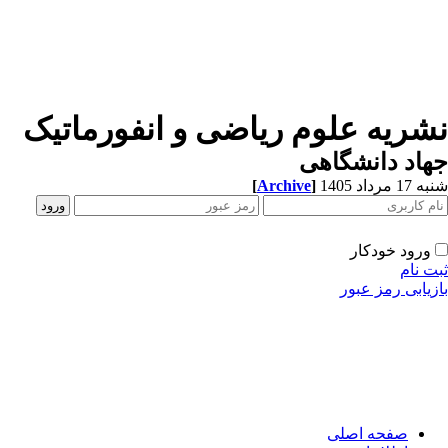
نشریه علوم ریاضی و انفورماتیک
جهاد دانشگاهی
شنبه 17 مرداد 1405
]
Archive
[
ورود خودکار
ثبت نام
بازیابی رمز عبور
صفحه اصلی