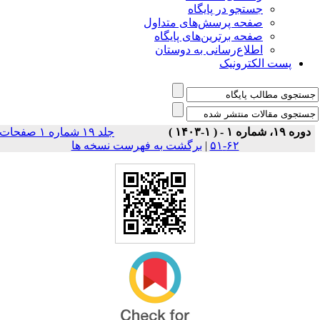
جستجو در پایگاه
صفحه پرسش‌های متداول
صفحه برترین‌های پایگاه
اطلاع‌رسانی به دوستان
پست الکترونیک
دوره ۱۹، شماره ۱ - ( ۱-۱۴۰۳ )
جلد ۱۹ شماره ۱ صفحات
برگشت به فهرست نسخه ها
|
۶۲-۵۱